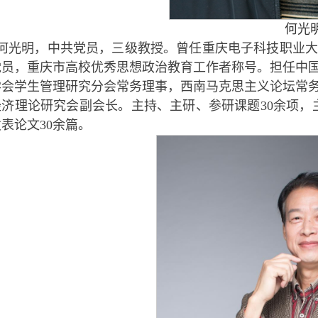
何光明
何光明，中共党员，三级教授。曾任重庆电子科技职业大
党员，重庆市高校优秀思想政治教育工作者称号。担任中
学会学生管理研究分会常务理事，西南马克思主义论坛常
经济理论研究会副会长。主持、主研、参研课题30余项，
表论文30余篇。