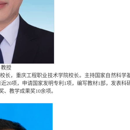
 教授
校长，重庆工程职业技术学院校长。主持国家自然科学
近20项，申请国家发明专利1项，编写教材1部，发表科
步奖、教学成果奖10余项。