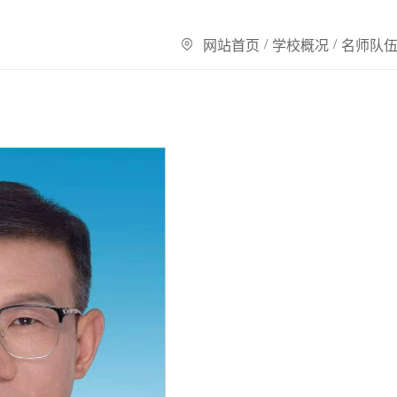
/
/
网站首页
学校概况
名师队