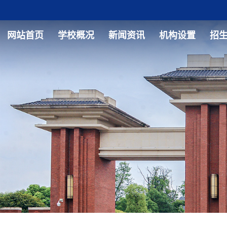
网站首页
学校概况
新闻资讯
机构设置
招