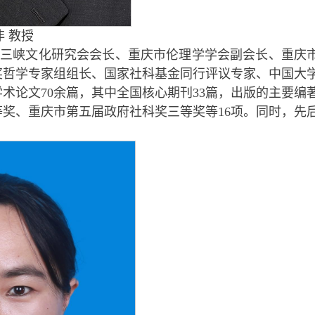
 教授
三峡文化研究会会长、重庆市伦理学学会副会长、重庆
奖哲学专家组组长、国家社科基金同行评议专家、中国大
术论文70余篇，其中全国核心期刊33篇，出版的主要编
等奖、重庆市第五届政府社科奖三等奖等16项。同时，先