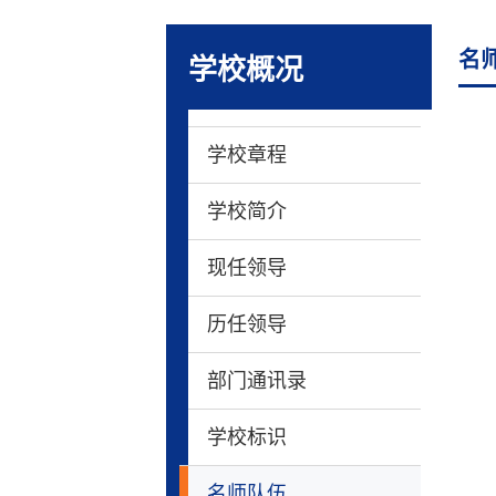
名
学校概况
学校章程
学校简介
现任领导
历任领导
部门通讯录
学校标识
名师队伍