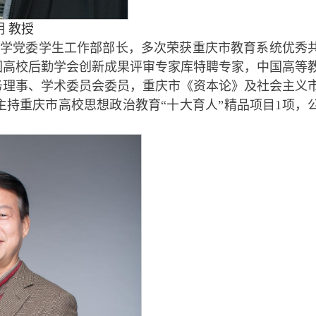
 教授
学党委学生工作部部长，多次荣获重庆市教育系统优秀
国高校后勤学会创新成果评审专家库特聘专家，中国高等
务理事、学术委员会委员，重庆市《资本论》及社会主义
主持重庆市高校思想政治教育“十大育人”精品项目1项，