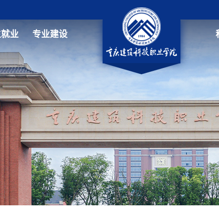
生就业
专业建设