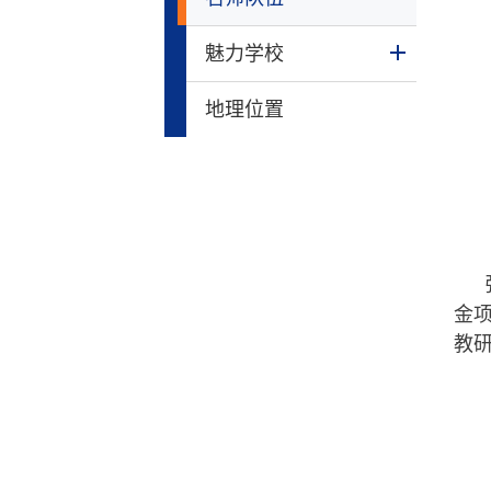
魅力学校
地理位置
金
教研