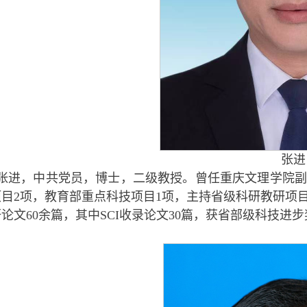
张进
张进，中共党员，博士，二级教授。曾任重庆文理学院副
项目2项，教育部重点科技项目1项，主持省级科研教研项目
论文60余篇，其中SCI收录论文30篇，获省部级科技进