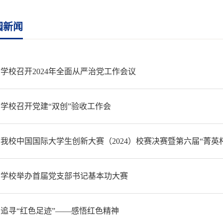
园新闻
学校召开2024年全面从严治党工作会议
学校召开党建“双创”验收工作会
我校中国国际大学生创新大赛（2024）校赛决赛暨第六届“菁英
学校举办首届党支部书记基本功大赛
追寻“红色足迹”——感悟红色精神