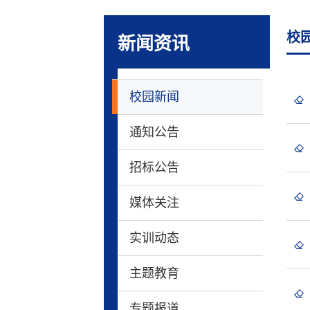
校
新闻资讯
校园新闻
通知公告
招标公告
媒体关注
实训动态
主题教育
专题报道