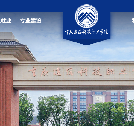
生就业
专业建设