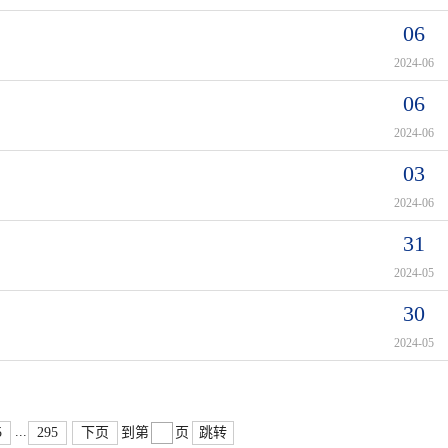
06
2024-06
06
2024-06
03
2024-06
31
2024-05
30
2024-05
...
5
295
下页
跳转
到第
页