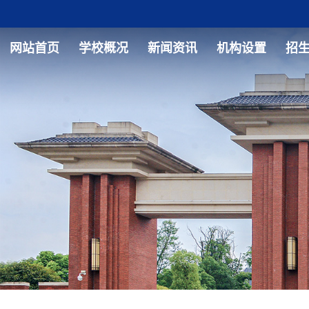
网站首页
学校概况
新闻资讯
机构设置
招