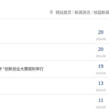
/
/
网站首页
新闻资讯
校园新
20
2024-06
20
2024-06
19
杯 ”创新创业大赛顺利举行
2024-06
13
2024-06
11
2024-06