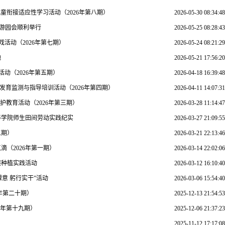
童衔接适应性学习活动（2026年第八期）
2026-05-30 08:34:48
题游园会顺利举行
2026-05-25 08:28:43
活动（2026年第七期）
2026-05-24 08:21:29
地
2026-05-21 17:56:20
动（2026年第五期）
2026-04-18 16:39:48
育监测与指导培训活动（2026年第四期）
2026-04-11 14:07:31
护教育活动（2026年第三期）
2026-03-28 11:14:47
养学院师生田间劳动实践纪实
2026-03-27 21:09:55
二期）
2026-03-21 22:13:46
（2026年第一期）
2026-03-14 22:02:06
展种植实践活动
2026-03-12 16:10:40
意 躬行实干”活动
2026-03-06 15:54:40
5年第二十期）
2025-12-13 21:54:53
5年第十九期）
2025-12-06 21:37:23
2025-11-12 17:17:08