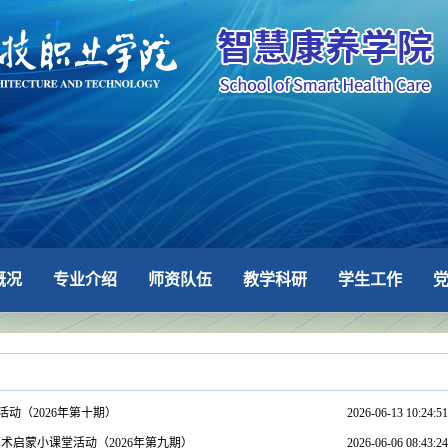
概况
专业介绍
师资队伍
教学科研
学生工作
动（2026年第十期）
2026-06-13 10:24:51
术启蒙小课堂活动（2026年第九期）
2026-06-06 08:43:24