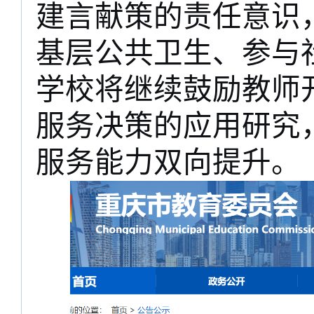
建言献策的责任意识
基层公共卫生、参与
学校将继续鼓励教师
服务决策的应用研究
服务能力双向提升。