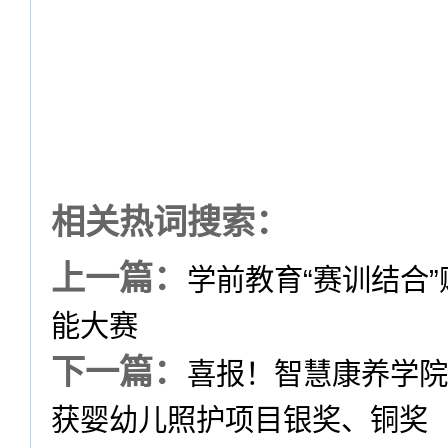
相关热词搜索：
上一篇：
学前教育“赛训结合
能大赛
下一篇：
喜报！智慧康养学院
获婴幼儿照护项目银奖、铜奖