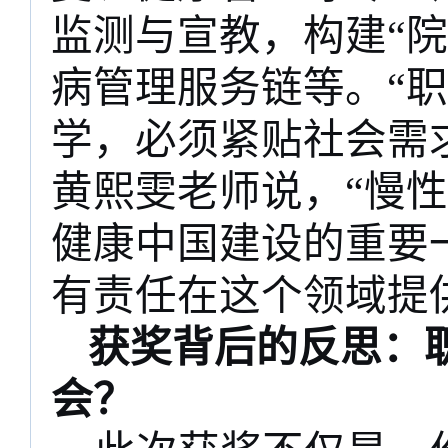
监测与宣教，构建“
病管理服务链等。“
学，必须紧贴社会需
黄熙雯老师说，“慢
健康中国建设的重要
有责任在这个领域提
获奖背后的反思：
会？