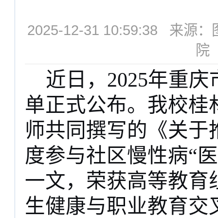
2025-12-31 10:59:3
院
近日，
2025
年重庆
单正式公布。我校桂
师共同撰写的《关于
度参与社区慢性病“
一文，荣获高等教育
生健康与职业教育交