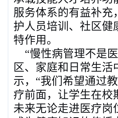
服务体系的有益补充
护人员培训、社区健
特作用。
“慢性病管理不是
区、家庭和日常生活
示，“我们希望通过
疗前面，让学生在校期
未来无论走进医疗岗