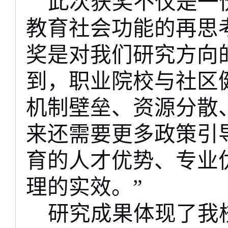
此次获奖不仅是一
教育社会功能的再思
奖是对我们研究方向
到，职业院校与社区
机制壁垒、资源分散
来还需要更多政策引
育的人才优势、专业
理的实效。”
研究成果体现了我