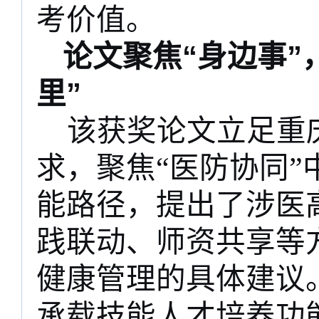
考价值。
论文聚焦“身边事”
里”
该获奖论文立足重
求，聚焦“医防协同
能路径，提出了涉医
践联动、师资共享等
健康管理的具体建议
承载技能人才培养功