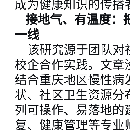
成为健康知识的传播
接地气、有温度：
一线
该研究源于团队对
校企合作实践。文章
结合重庆地区慢性病
状、社区卫生资源分
列可操作、易落地的
复、健康管理等专业