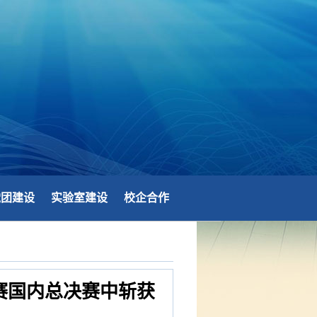
党团建设
实验室建设
校企合作
大赛国内总决赛中斩获