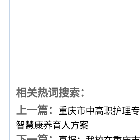
相关热词搜索：
上一篇：
重庆市中高职护理专
智慧康养育人方案
下一篇：