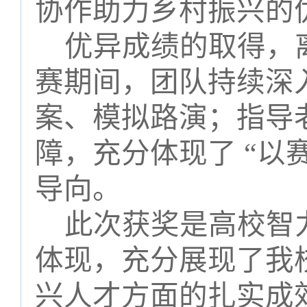
协作助力乡村振兴的
优异成绩的取得，
赛期间，团队持续深
案、模拟路演；指导
障，充分体现了
“
以
导向。
此次获奖是高校智
体现，充分展现了我
兴人才方面的扎实成