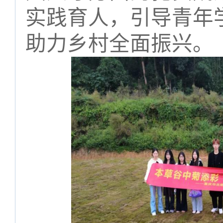
实践育人，引导青年
助力乡村全面振兴。