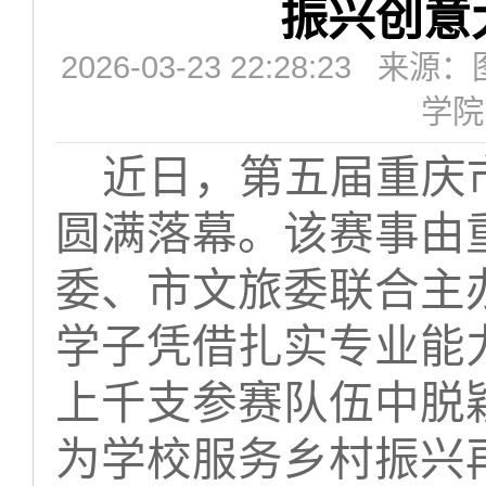
振兴创意
2026-03-23 22:28:2
学院
近日，第五届重庆
圆满落幕。该赛事由
委、市文旅委联合主
学子凭借扎实专业能
上千支参赛队伍中脱
为学校服务乡村振兴