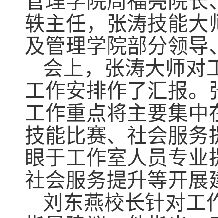
管理学院周福亮院长
轶主任，张涛技能大
及管理学院部分领导
会上，张涛大师对
工作安排作了汇报。张
工作重点将主要集中
技能比赛、社会服务
眼于工作室人员专业
社会服务提升等开展
刘东燕校长针对工