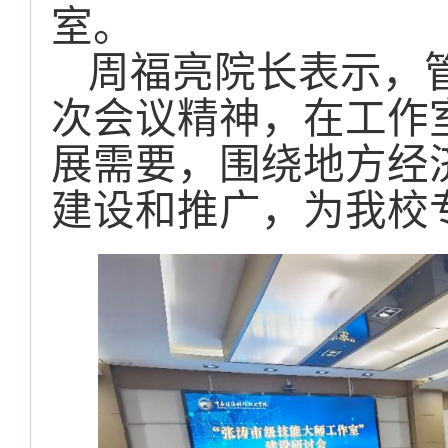
室。
周福亮院长表示，
次会议精神，在工作
展需要，围绕地方经
建设和推广，为我校