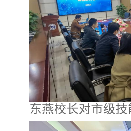
东燕校长对市级技