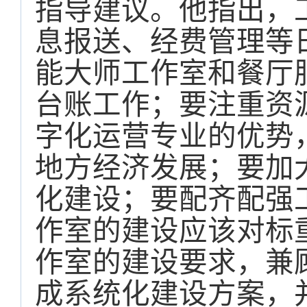
指导建议。他指出，
息报送、经费管理等
能大师工作室和餐厅
台账工作；要注重资
字化运营专业的优势
地方经济发展；要加
化建设；要配齐配强
作室的建设应该对标
作室的建设要求，兼
成系统化建设方案，