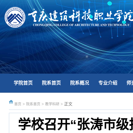
学院首页
院系首页
院系概况
专业介绍
师
>
>
>
正文
首页
院系首页
教学科研
学校召开“张涛市级