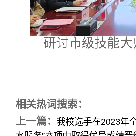
研讨市级技能大
相关热词搜索：
上一篇：
我校选手在2023
水服务”赛项中取得优异成绩晋