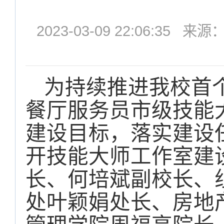
2023-03-09 22:06:
为持续推进我校首
餐厅服务员市级技能
建设目标，落实建设
开技能大师工作室建
长、何培斌副校长、
处叶颖娟处长、房地