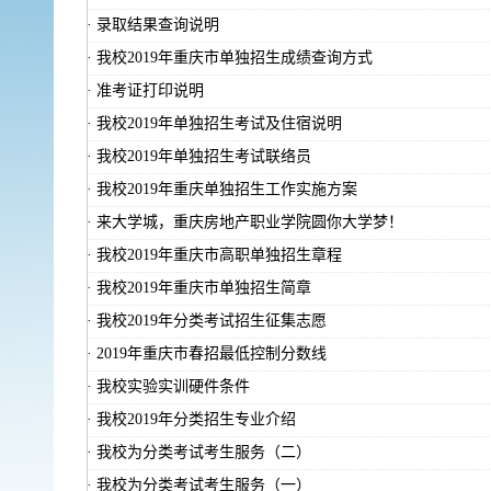
·
录取结果查询说明
·
我校2019年重庆市单独招生成绩查询方式
·
准考证打印说明
·
我校2019年单独招生考试及住宿说明
·
我校2019年单独招生考试联络员
·
我校2019年重庆单独招生工作实施方案
·
来大学城，重庆房地产职业学院圆你大学梦！
·
我校2019年重庆市高职单独招生章程
·
我校2019年重庆市单独招生简章
·
我校2019年分类考试招生征集志愿
·
2019年重庆市春招最低控制分数线
·
我校实验实训硬件条件
·
我校2019年分类招生专业介绍
·
我校为分类考试考生服务（二）
·
我校为分类考试考生服务（一）