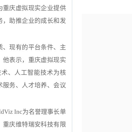
为重庆虚拟现实企业提供
务，助推企业的成长和发
质、现有的平台条件、主
。他表示，重庆虚拟现实
技术、人工智能技术为核
术服务、人才培养、会议
rldViz Inc为名誉理事长单
，重庆维特瑞安科技有限