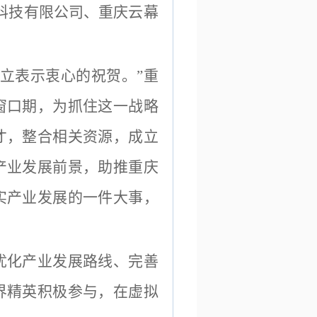
科技有限公司、重庆云幕
立表示衷心的祝贺。”
重
窗口期，为抓住这一战略
才，整合相关资源，成立
产业发展前景，助推重庆
实产业发展的一件大事，
优化产业发展路线、完善
界精英积极参与，在虚拟