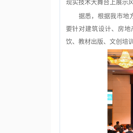
现实技术大舞台上展示
据悉，根据我市地
要针对建筑设计、房地
饮、教材出版、文创培