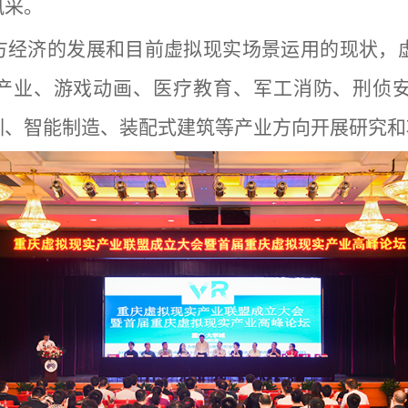
风采。
方经济的发展和目前虚拟现实场景运用的现状，
产业、游戏动画、医疗教育、军工消防、刑侦
训、智能制造、装配式建筑等产业方向开展研究和