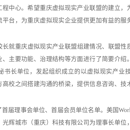
工程中心。希望重庆虚拟现实产业联盟的建立，
流平台，为重庆虚拟现实企业提供更加有益的服
校长就重庆虚拟现实产业联盟组建情况、联盟性
业、主要功能、治理结构等方面进行了简要介绍
秘书长单位，发起组织成立的以虚拟现实产业
方高校之间搭建沟通的桥梁，提供信息咨询、技
。
了首届理事会单位、首届会员单位名单。美国
Wo
，光辉城市（重庆）科技有限公司为理事长单位