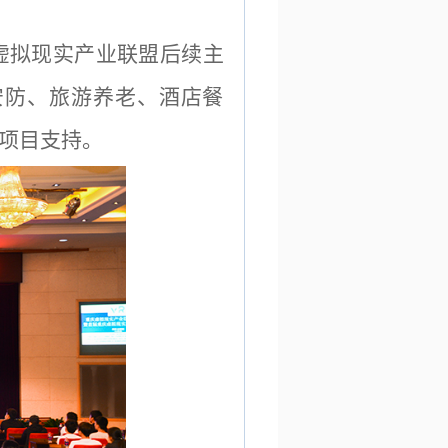
虚拟现实产业联盟后续主
安防、旅游养老、酒店餐
项目支持。