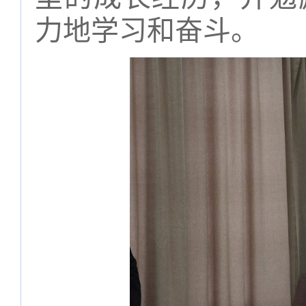
力地学习和奋斗。