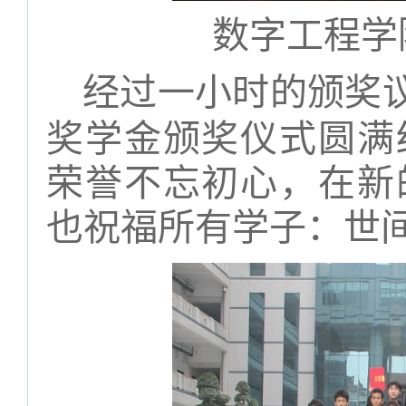
数字工程学
经过一小时的颁奖
奖学金颁奖仪式圆满
荣誉不忘初心，在新
也祝福所有学子：世