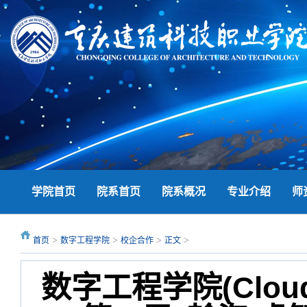
学院首页
院系首页
院系概况
专业介绍
师
>
>
>
>
首页
数字工程学院
校企合作
正文
数字工程学院(Clou