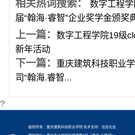
相关热词搜索：
数字工程学院
届“翰海·睿智”企业奖学金颁奖
上一篇：
数字工程学院19级cl
新年活动
下一篇：
重庆建筑科技职业学
司“翰海.睿智...
?
版权所有：重庆建筑科技职业学院 技术支持：信息化处