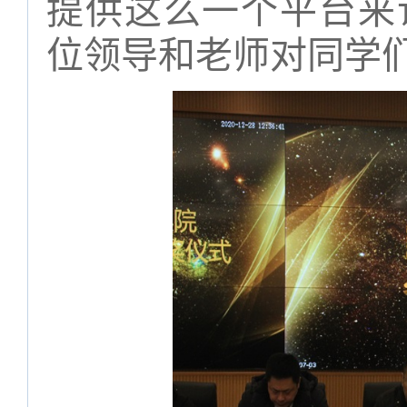
提供这么一个平台来
位领导和老师对同学