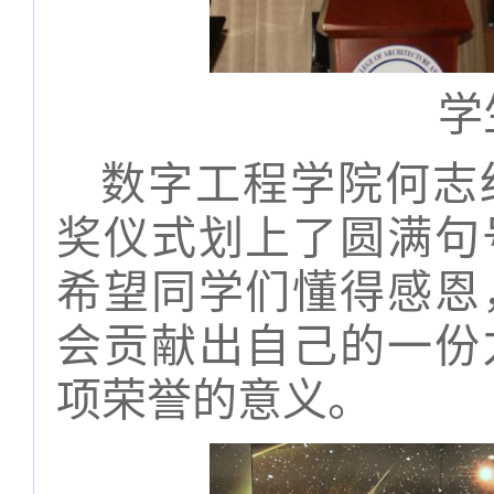
学
数字工程学院何志
奖仪式划上了圆满句
希望同学们懂得感恩
会贡献出自己的一份
项荣誉的意义。