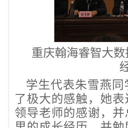
重庆翰海睿智大数
学生代表朱雪燕同
了极大的感触，她表
领导老师的感谢，并
里的成长经历，并勉