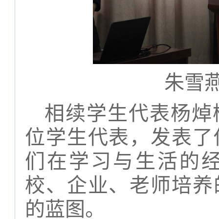
朱雪
相续学生代表杨焯
位学生代表，发表了
们在学习与生活的
校、企业、老师培养
的蓝图。