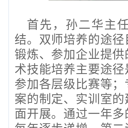
首先，孙二华主
结。双师培养的途径
锻炼、参加企业提供
术技能培养主要途径
参加各层级比赛等；
案的制定、实训室的
面开展。通过一年多