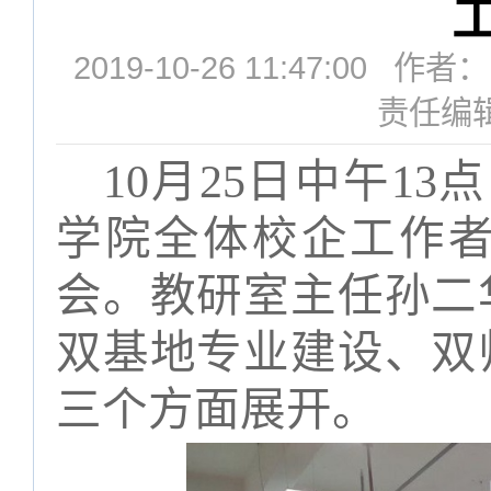
2019-10-26 11:47:0
责任编
10
月
25日中午1
3
点
学院全体校企工作者
会。教研室主任孙二
双基地专业建设、双
三个方面展开。