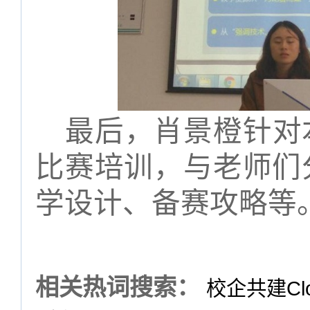
最后，肖景橙针对
比赛培训，与老师们
学设计、备赛攻略等
相关热词搜索：
校企共建Cl