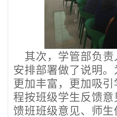
其次，学管部负责
安排部署做了说明。
更加丰富，更加吸引
程按班级学生反馈意
馈班班级意见、师生