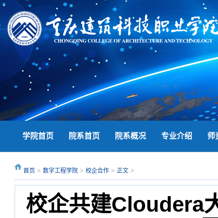
学院首页
院系首页
院系概况
专业介绍
师
>
>
>
>
首页
数字工程学院
校企合作
正文
校企共建Cloude